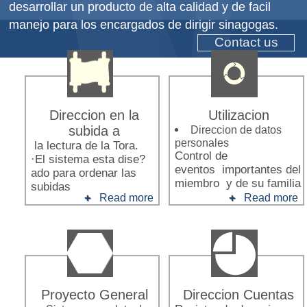
desarrollar un producto de alta calidad y de facil
manejo para los encargados de dirigir sinagogas.
Contact us
Direccion en la
Utilizacion
subida a
Direccion de datos
personales
la lectura de la Tora.
Control de
·El sistema esta dise?
eventos importantes del
ado para ordenar las
miembro y de su familia
subidas
Read more
Read more
Proyecto General
Direccion Cuentas