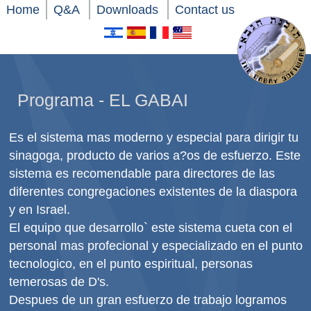
Home
Q&A
Downloads
Contact us
Programa - EL GABAI
Es el sistema mas moderno y especial para dirigir tu
sinagoga, producto de varios a?os de esfuerzo. Este
sistema es recomendable para directores de las
diferentes congregaciones existentes de la diaspora
y en Israel.
El equipo que desarrollo` este sistema cueta con el
personal mas profecional y especializado en el punto
tecnologico, en el punto espiritual, personas
temerosas de D's.
Despues de un gran esfuerzo de trabajo logramos