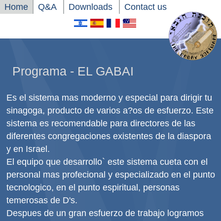
Home
Q&A
Downloads
Contact us
Programa - EL GABAI
Es el sistema mas moderno y especial para dirigir tu
sinagoga, producto de varios a?os de esfuerzo. Este
sistema es recomendable para directores de las
diferentes congregaciones existentes de la diaspora
y en Israel.
El equipo que desarrollo` este sistema cueta con el
personal mas profecional y especializado en el punto
tecnologico, en el punto espiritual, personas
temerosas de D's.
Despues de un gran esfuerzo de trabajo logramos