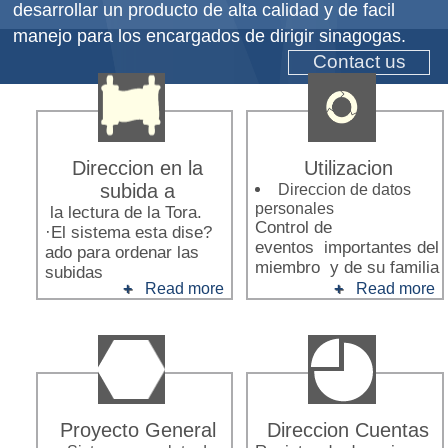
desarrollar un producto de alta calidad y de facil
manejo para los encargados de dirigir sinagogas.
Contact us
Direccion en la
Utilizacion
subida a
Direccion de datos
personales
la lectura de la Tora.
Control de
·El sistema esta dise?
eventos importantes del
ado para ordenar las
miembro y de su familia
subidas
Read more
Read more
Proyecto General
Direccion Cuentas