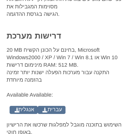
מסוימות המגבילות את
הגישה בגרסת ההדגמה.
דרישות מערכת
20 MB בחינם על הכונן הקשיח, Microsoft
Windows2000 / XP / Win 7 / Win 8.1 או Win 10
מינימום דרישות RAM: 512 MB.
התקנה עבור מערכות הפעלה ישנות יותר זמינה
בהזמנה מיוחדת
Available Available:
עברית
אנגלית
השימוש בתוכנה מוגבל למפלגות שרכשו את הרישיון
באופן חוקי.