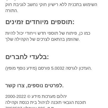
השימוש בתכנית ללא רישיון חוקי נחשב לגניבת חוק
התורה.
תוספים מיוחדים זמינים:
כמו כן, פיתוח של תוספי חדש וייחודי יכול להיות
שהוזמן בהתאם לצרכים של הקהילה שלך.
בלעדי לחברים:
העדכון לגרסה 5.0032 פורסם (מידע נוסף מופץ).
לפרטים נוספים, צרו קשר.
יהלום מערכות מידע © 2000-2022
תוכנת הגבאי תוכנה לניהול בית כנסת וקהילה