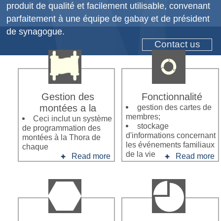
produit de qualité et facilement utilisable, convenant
parfaitement à une équipe de gabay et de président
de synagogue.
Contact us
Gestion des
Fonctionnalité
montées a la
gestion des cartes de
membres;
Ceci inclut un système
stockage
de programmation des
d'informations concernant
montées à la Thora de
les événements familiaux
chaque
de la vie
Read more
Read more