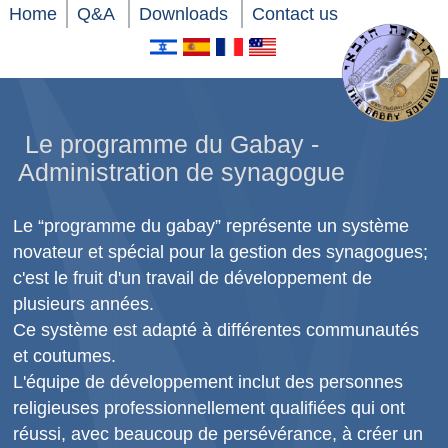
Home
Q&A
Downloads
Contact us
Le programme du Gabay -
Administration de synagogue
Le “programme du gabay” représente un système
novateur et spécial pour la gestion des synagogues;
c'est le fruit d'un travail de développement de
plusieurs années.
Ce système est adapté à différentes communautés
et coutumes.
L'équipe de développement inclut des personnes
religieuses professionnellement qualifiées qui ont
réussi, avec beaucoup de persévérance, à créer un