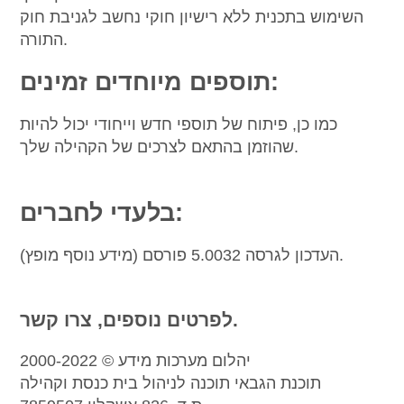
השימוש בתכנית ללא רישיון חוקי נחשב לגניבת חוק
התורה.
תוספים מיוחדים זמינים:
כמו כן, פיתוח של תוספי חדש וייחודי יכול להיות
שהוזמן בהתאם לצרכים של הקהילה שלך.
בלעדי לחברים:
העדכון לגרסה 5.0032 פורסם (מידע נוסף מופץ).
לפרטים נוספים, צרו קשר.
יהלום מערכות מידע © 2000-2022
תוכנת הגבאי תוכנה לניהול בית כנסת וקהילה