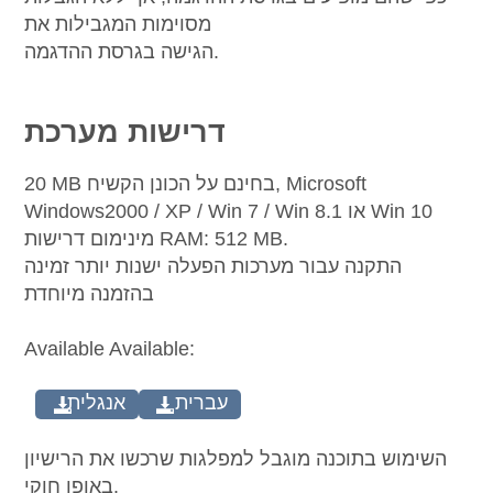
מסוימות המגבילות את
הגישה בגרסת ההדגמה.
דרישות מערכת
20 MB בחינם על הכונן הקשיח, Microsoft
Windows2000 / XP / Win 7 / Win 8.1 או Win 10
מינימום דרישות RAM: 512 MB.
התקנה עבור מערכות הפעלה ישנות יותר זמינה
בהזמנה מיוחדת
Available Available:
עברית
אנגלית
השימוש בתוכנה מוגבל למפלגות שרכשו את הרישיון
באופן חוקי.