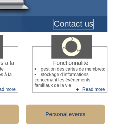
Contact us
s a la
Fonctionnalité
de
gestion des cartes de membres;
s à la
stockage d'informations
concernant les événements
familiaux de la vie
ad more
Read more
Personal events