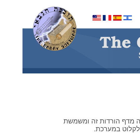
 ניתנת להורדה מדף הורדות זה ומשמשת
לקלוט במערכת.