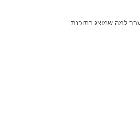
מעבר למה שמוצג בתוכנת