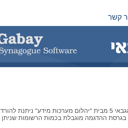
ר קשר
הגרסא הבסיסית של תוכנת הגבאי 5 מבית "יהלום מערכות מידע"
 בגרסת ההדגמה מוגבלת בכמות הרשומות שניתן 