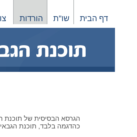
דף הבית
שו"ת
הורדות
צו
כהדגמה בלבד, תוכנת הגבאי