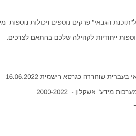
ל"תוכנת הגבאי" פרקים נוספים ויכולות נוספות 
וספות ייחודיות לקהילה שלכם בהתאם לצרכים.
ת מידע" אשקלון - 2000-2022