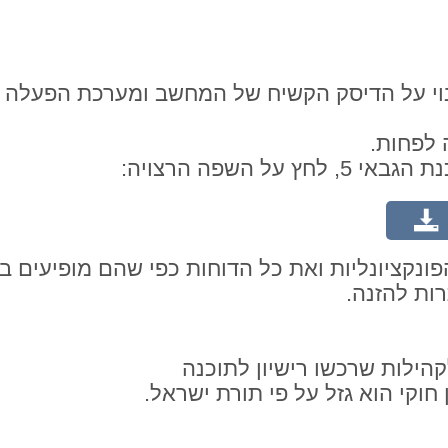
ל השפה הרצויה:
פונקציונליות ואת כל הדוחות כפי שהם מופיעים 
ות להזנה.
הילות שרכשו רישיון לתוכנה
חוקי הוא גזל על פי תורת ישראל.