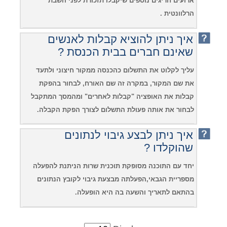
ארועים חריגים נוספים שיקבלו תזכורת לפני השבת
הרלוונטית .
איך ניתן להוציא קבלות לאנשים
שאינם חברים בבית הכנסת ?
עליך לקלוט את התשלום כהכנסה ממקור חיצוני ולתעד
את שם המקור, במקרה זה שם האורח, לבחור בהפקת
קבלות את האופציה "קבלות לאחרים" ומהמסך המתקבל
לבחור את אותה פעולת התשלום לצורך הפקת הקבלה.
איך ניתן לבצע גיבוי לנתונים
שהוקלדו ?
יחד עם התוכנה מסופקת תוכנית שרות הניתנת להפעלה
מספריית הגבאי,הפעלתה מבצעת גיבוי לקובץ הנתונים
בהתאם לתאריך והשעה בה היא הופעלה.