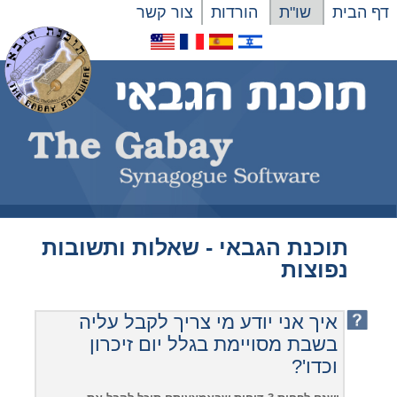
דף הבית
שו"ת
הורדות
צור קשר
תוכנת הגבאי - שאלות ותשובות
נפוצות
איך אני יודע מי צריך לקבל עליה
בשבת מסויימת בגלל יום זיכרון
וכדו'?